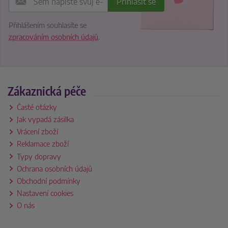
Přihlášením souhlasíte se
zpracováním osobních údajů
.
Zákaznická péče
Časté otázky
Jak vypadá zásilka
Vrácení zboží
Reklamace zboží
Typy dopravy
Ochrana osobních údajů
Obchodní podmínky
Nastavení cookies
O nás