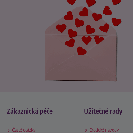
Zákaznická péče
Užitečné rady
Časté otázky
Erotické návody