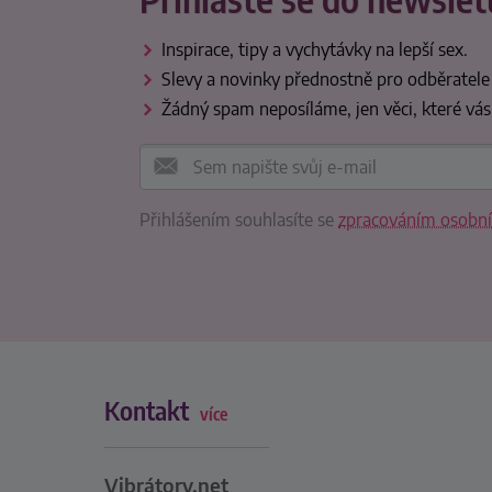
Inspirace, tipy a vychytávky na lepší sex.
Slevy a novinky přednostně pro odběratele
Žádný spam neposíláme, jen věci, které vás
Přihlášením souhlasíte se
zpracováním osobní
Kontakt
více
Vibrátory.net