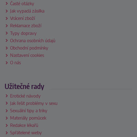
Časté otázky
Jak vypadá zásilka
Vrácení zboží
Reklamace zboží
Typy dopravy
Ochrana osobních údajů
Obchodní podmínky
Nastavení cookies
O nás
Užitečné rady
Erotické návody
Jak řešit problémy v sexu
Sexuální tipy a triky
Materiály pomůcek
Redakce lékařů
Spřátelené weby