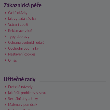
Zákaznická péče
Časté otázky
Jak vypadá zásilka
Vrácení zboží
Reklamace zboží
Typy dopravy
Ochrana osobních údajů
Obchodní podmínky
Nastavení cookies
O nás
Užitečné rady
Erotické návody
Jak řešit problémy v sexu
Sexuální tipy a triky
Materiály pomůcek