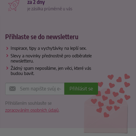
za 2 dny
je zásilka průměrně u vás
Přihlaste se do newsletteru
Inspirace, tipy a vychytávky na lepší sex.
Slevy a novinky přednostně pro odběratele
newsletteru.
Žádný spam neposíláme, jen věci, které vás
budou bavit.
Přihlášením souhlasíte se
zpracováním osobních údajů
.