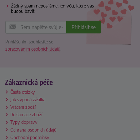
Žádný spam neposíláme, jen věci, které vás
budou bavit.
Přihlášením souhlasíte se
zpracováním osobních údajů
.
Zákaznická péče
Časté otázky
Jak vypadá zásilka
Vrácení zboží
Reklamace zboží
Typy dopravy
Ochrana osobních údajů
Obchodní podmínky