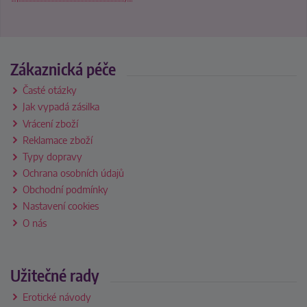
Zákaznická péče
Časté otázky
Jak vypadá zásilka
Vrácení zboží
Reklamace zboží
Typy dopravy
Ochrana osobních údajů
Obchodní podmínky
Nastavení cookies
O nás
Užitečné rady
Erotické návody