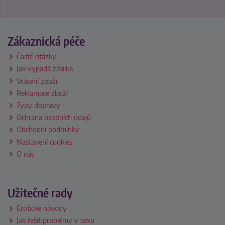
Zákaznická péče
Časté otázky
Jak vypadá zásilka
Vrácení zboží
Reklamace zboží
Typy dopravy
Ochrana osobních údajů
Obchodní podmínky
Nastavení cookies
O nás
Užitečné rady
Erotické návody
Jak řešit problémy v sexu