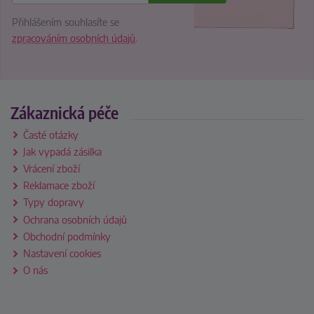
Přihlášením souhlasíte se
zpracováním osobních údajů
.
Zákaznická péče
Časté otázky
Jak vypadá zásilka
Vrácení zboží
Reklamace zboží
Typy dopravy
Ochrana osobních údajů
Obchodní podmínky
Nastavení cookies
O nás