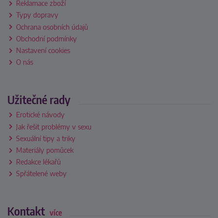
Reklamace zboží
Typy dopravy
Ochrana osobních údajů
Obchodní podmínky
Nastavení cookies
O nás
Užitečné rady
Erotické návody
Jak řešit problémy v sexu
Sexuální tipy a triky
Materiály pomůcek
Redakce lékařů
Spřátelené weby
Kontakt
více