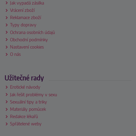
Jak vypadá zásilka
Vrácení zboží
Reklamace zboží
Typy dopravy
Ochrana osobních údajů
Obchodní podmínky
Nastavení cookies
O nás
Užitečné rady
Erotické návody
Jak řešit problémy v sexu
Sexuální tipy a triky
Materiály pomůcek
Redakce lékařů
Spřátelené weby