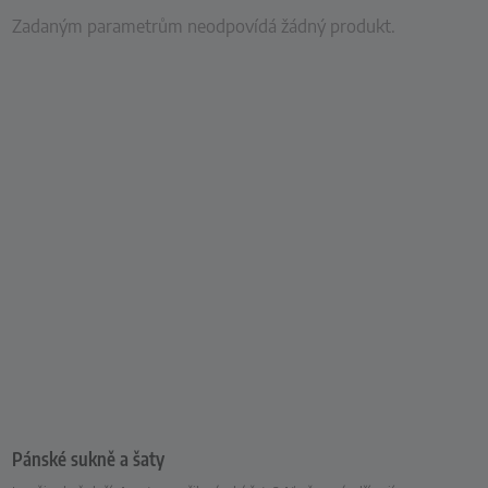
Zadaným parametrům neodpovídá žádný produkt.
Pánské sukně a šaty