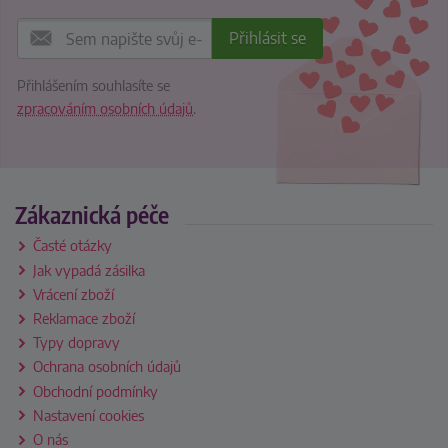
Přihlášením souhlasíte se
zpracováním osobních údajů
.
Zákaznická péče
Časté otázky
Jak vypadá zásilka
Vrácení zboží
Reklamace zboží
Typy dopravy
Ochrana osobních údajů
Obchodní podmínky
Nastavení cookies
O nás