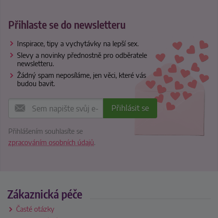
Přihlaste se do newsletteru
Inspirace, tipy a vychytávky na lepší sex.
Slevy a novinky přednostně pro odběratele
newsletteru.
Žádný spam neposíláme, jen věci, které vás
budou bavit.
Přihlášením souhlasíte se
zpracováním osobních údajů
.
Zákaznická péče
Časté otázky