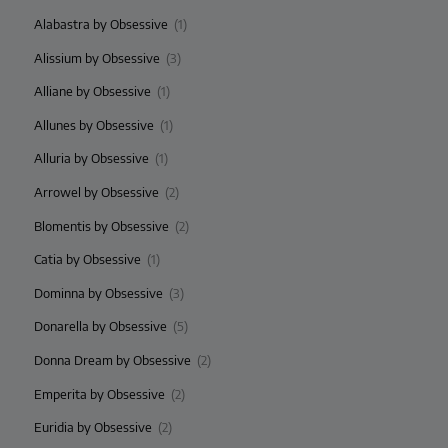
Alabastra by Obsessive
(1)
Alissium by Obsessive
(3)
Alliane by Obsessive
(1)
Allunes by Obsessive
(1)
Alluria by Obsessive
(1)
Arrowel by Obsessive
(2)
Blomentis by Obsessive
(2)
Catia by Obsessive
(1)
Dominna by Obsessive
(3)
Donarella by Obsessive
(5)
Donna Dream by Obsessive
(2)
Emperita by Obsessive
(2)
Euridia by Obsessive
(2)