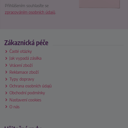
Přihlášením souhlasíte se
zpracováním osobních údajů
.
Zákaznická péče
Časté otázky
Jak vypadá zásilka
Vrácení zboží
Reklamace zboží
Typy dopravy
Ochrana osobních údajů
Obchodní podmínky
Nastavení cookies
O nás