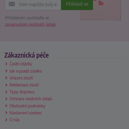
Přihlášením souhlasíte se
zpracováním osobních údajů
.
Zákaznická péče
Časté otázky
Jak vypadá zásilka
Vrácení zboží
Reklamace zboží
Typy dopravy
Ochrana osobních údajů
Obchodní podmínky
Nastavení cookies
O nás