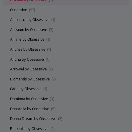
Obsessive
(97)
Alabastra by Obsessive
(1)
Alissium by Obsessive
(3)
Alliane by Obsessive
(1)
Allunes by Obsessive
(1)
Alluria by Obsessive
(1)
Arrowel by Obsessive
(2)
Blomentis by Obsessive
(2)
Catia by Obsessive
(1)
Dominna by Obsessive
(3)
Donarella by Obsessive
(5)
Donna Dream by Obsessive
(2)
Emperita by Obsessive
(2)