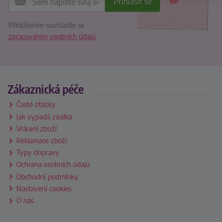
Přihlášením souhlasíte se
zpracováním osobních údajů
.
Zákaznická péče
Časté otázky
Jak vypadá zásilka
Vrácení zboží
Reklamace zboží
Typy dopravy
Ochrana osobních údajů
Obchodní podmínky
Nastavení cookies
O nás