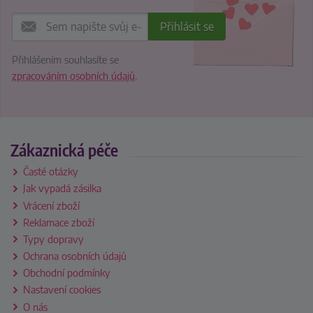
Přihlášením souhlasíte se
zpracováním osobních údajů
.
Zákaznická péče
Časté otázky
Jak vypadá zásilka
Vrácení zboží
Reklamace zboží
Typy dopravy
Ochrana osobních údajů
Obchodní podmínky
Nastavení cookies
O nás