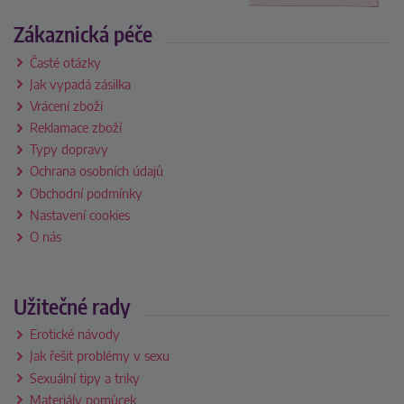
Zákaznická péče
Časté otázky
Jak vypadá zásilka
Vrácení zboží
Reklamace zboží
Typy dopravy
Ochrana osobních údajů
Obchodní podmínky
Nastavení cookies
O nás
Užitečné rady
Erotické návody
Jak řešit problémy v sexu
Sexuální tipy a triky
Materiály pomůcek