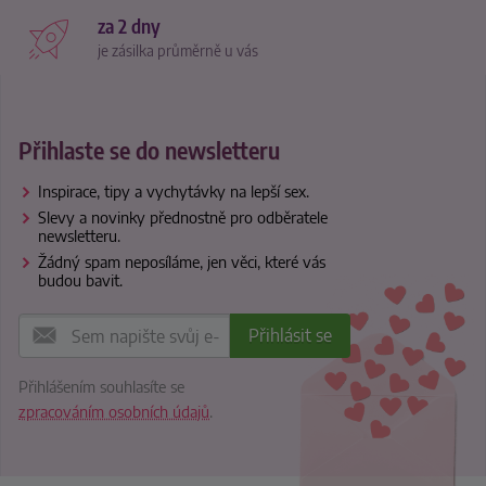
za 2 dny
je zásilka průměrně u vás
Přihlaste se do newsletteru
Inspirace, tipy a vychytávky na lepší sex.
Slevy a novinky přednostně pro odběratele
newsletteru.
Žádný spam neposíláme, jen věci, které vás
budou bavit.
Přihlášením souhlasíte se
zpracováním osobních údajů
.