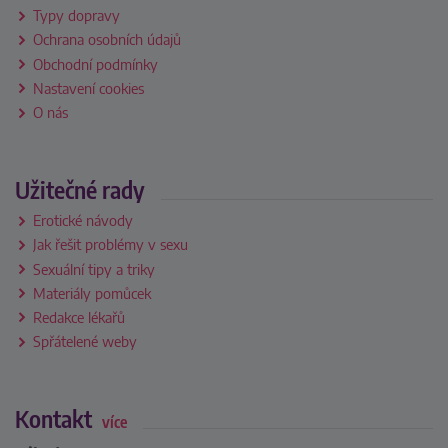
Typy dopravy
Ochrana osobních údajů
Obchodní podmínky
Nastavení cookies
O nás
Užitečné rady
Erotické návody
Jak řešit problémy v sexu
Sexuální tipy a triky
Materiály pomůcek
Redakce lékařů
Spřátelené weby
Kontakt
více